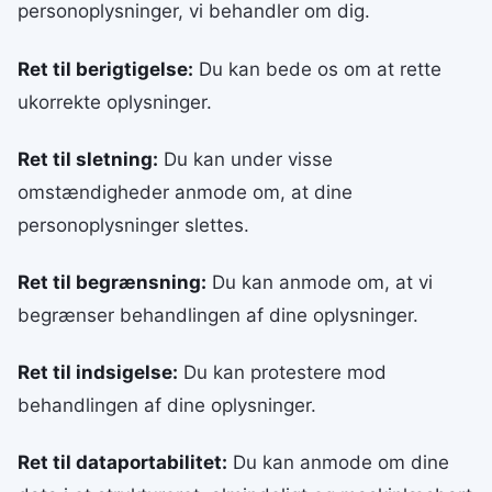
personoplysninger, vi behandler om dig.
Ret til berigtigelse:
Du kan bede os om at rette
ukorrekte oplysninger.
Ret til sletning:
Du kan under visse
omstændigheder anmode om, at dine
personoplysninger slettes.
Ret til begrænsning:
Du kan anmode om, at vi
begrænser behandlingen af dine oplysninger.
Ret til indsigelse:
Du kan protestere mod
behandlingen af dine oplysninger.
Ret til dataportabilitet:
Du kan anmode om dine