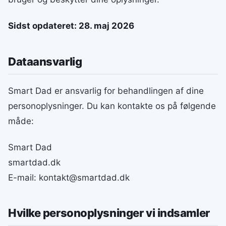
Sidst opdateret: 28. maj 2026
Dataansvarlig
Smart Dad er ansvarlig for behandlingen af dine
personoplysninger. Du kan kontakte os på følgende
måde:
Smart Dad
smartdad.dk
E-mail: kontakt@smartdad.dk
Hvilke personoplysninger vi indsamler