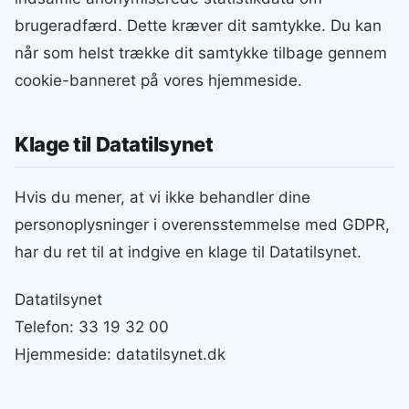
brugeradfærd. Dette kræver dit samtykke. Du kan
når som helst trække dit samtykke tilbage gennem
cookie-banneret på vores hjemmeside.
Klage til Datatilsynet
Hvis du mener, at vi ikke behandler dine
personoplysninger i overensstemmelse med GDPR,
har du ret til at indgive en klage til Datatilsynet.
Datatilsynet
Telefon: 33 19 32 00
Hjemmeside: datatilsynet.dk