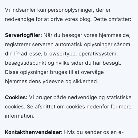
Vi indsamler kun personoplysninger, der er
nødvendige for at drive vores blog. Dette omfatter:
Serverlogfiler:
Når du besøger vores hjemmeside,
registrerer serveren automatisk oplysninger såsom
din IP-adresse, browsertype, operativsystem,
besøgstidspunkt og hvilke sider du har besøgt.
Disse oplysninger bruges til at overvåge
hjemmesidens ydeevne og sikkerhed.
Cookies:
Vi bruger både nødvendige og statistiske
cookies. Se afsnittet om cookies nedenfor for mere
information.
Kontakthenvendelser:
Hvis du sender os en e-