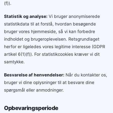
(f)).
Statistik og analyse:
Vi bruger anonymiserede
statistikdata til at forstå, hvordan besøgende
bruger vores hjemmeside, så vi kan forbedre
indholdet og brugeroplevelsen. Retsgrundlaget
herfor er ligeledes vores legitime interesse (GDPR
artikel 6(1)(f)). For statistikcookies kræver vi dit
samtykke.
Besvarelse af henvendelser:
Når du kontakter os,
bruger vi dine oplysninger til at besvare dine
spørgsmål eller anmodninger.
Opbevaringsperiode