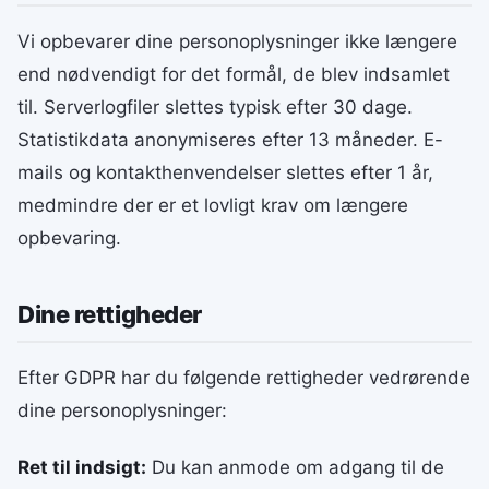
Vi opbevarer dine personoplysninger ikke længere
end nødvendigt for det formål, de blev indsamlet
til. Serverlogfiler slettes typisk efter 30 dage.
Statistikdata anonymiseres efter 13 måneder. E-
mails og kontakthenvendelser slettes efter 1 år,
medmindre der er et lovligt krav om længere
opbevaring.
Dine rettigheder
Efter GDPR har du følgende rettigheder vedrørende
dine personoplysninger:
Ret til indsigt:
Du kan anmode om adgang til de