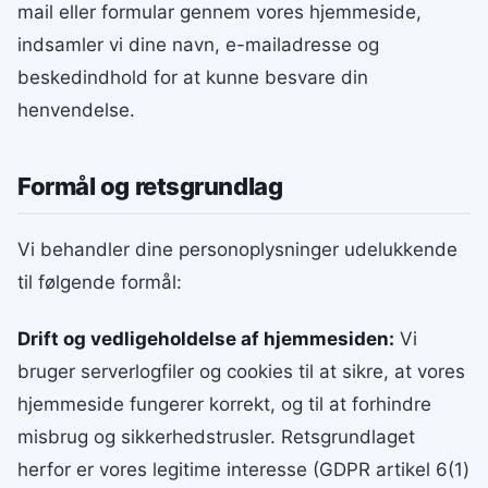
mail eller formular gennem vores hjemmeside,
indsamler vi dine navn, e-mailadresse og
beskedindhold for at kunne besvare din
henvendelse.
Formål og retsgrundlag
Vi behandler dine personoplysninger udelukkende
til følgende formål:
Drift og vedligeholdelse af hjemmesiden:
Vi
bruger serverlogfiler og cookies til at sikre, at vores
hjemmeside fungerer korrekt, og til at forhindre
misbrug og sikkerhedstrusler. Retsgrundlaget
herfor er vores legitime interesse (GDPR artikel 6(1)