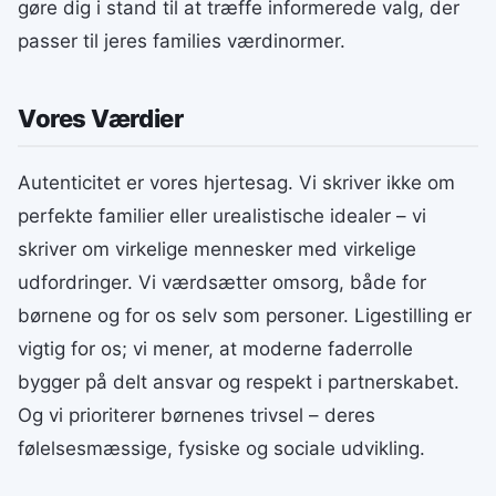
gøre dig i stand til at træffe informerede valg, der
passer til jeres families værdinormer.
Vores Værdier
Autenticitet er vores hjertesag. Vi skriver ikke om
perfekte familier eller urealistische idealer – vi
skriver om virkelige mennesker med virkelige
udfordringer. Vi værdsætter omsorg, både for
børnene og for os selv som personer. Ligestilling er
vigtig for os; vi mener, at moderne faderrolle
bygger på delt ansvar og respekt i partnerskabet.
Og vi prioriterer børnenes trivsel – deres
følelsesmæssige, fysiske og sociale udvikling.