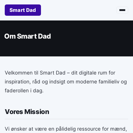
Smart Dad
Om Smart Dad
Velkommen til Smart Dad – dit digitale rum for
inspiration, råd og indsigt om moderne familieliv og
faderollen i dag.
Vores Mission
Vi ønsker at være en pålidelig ressource for mænd,