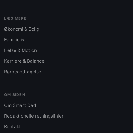
LÆS MERE
Økonomi & Bolig
Familieliv
Helse & Motion
Karriere & Balance
Børneopdragelse
OM SIDEN
Om Smart Dad
Redaktionelle retningslinjer
Kontakt