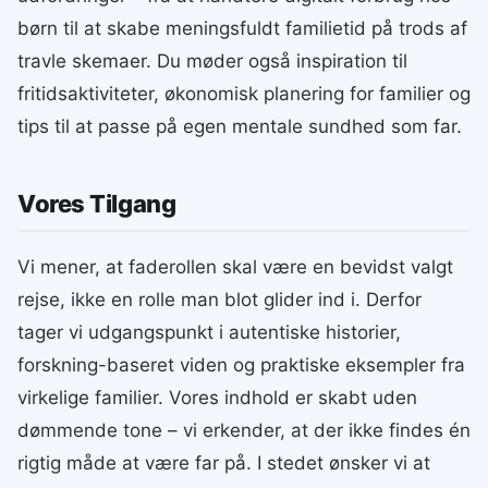
børn til at skabe meningsfuldt familietid på trods af
travle skemaer. Du møder også inspiration til
fritidsaktiviteter, økonomisk planering for familier og
tips til at passe på egen mentale sundhed som far.
Vores Tilgang
Vi mener, at faderollen skal være en bevidst valgt
rejse, ikke en rolle man blot glider ind i. Derfor
tager vi udgangspunkt i autentiske historier,
forskning-baseret viden og praktiske eksempler fra
virkelige familier. Vores indhold er skabt uden
dømmende tone – vi erkender, at der ikke findes én
rigtig måde at være far på. I stedet ønsker vi at